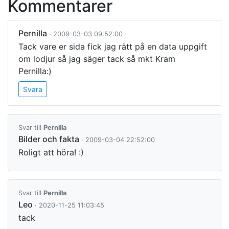
Kommentarer
Pernilla
· 2009-03-03 09:52:00
Tack vare er sida fick jag rätt på en data uppgift
om lodjur så jag säger tack så mkt Kram
Pernilla:)
Svara
Svar till
Pernilla
Bilder och fakta
· 2009-03-04 22:52:00
Roligt att höra! :)
Svar till
Pernilla
Leo
· 2020-11-25 11:03:45
tack