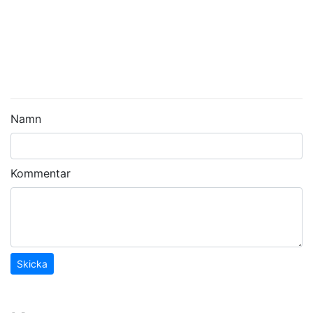
Namn
Kommentar
Skicka