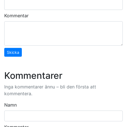
Kommentar
Skicka
Kommentarer
Inga kommentarer ännu – bli den första att
kommentera.
Namn
Kommentar