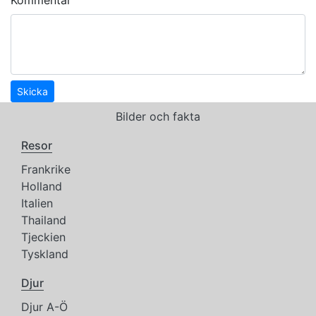
Skicka
Bilder och fakta
Resor
Frankrike
Holland
Italien
Thailand
Tjeckien
Tyskland
Djur
Djur A-Ö