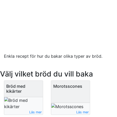
Enkla recept för hur du bakar olika typer av bröd.
Välj vilket bröd du vill baka
Bröd med
Morotsscones
kikärter
Läs mer
Läs mer