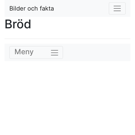
Bilder och fakta
Bröd
Meny