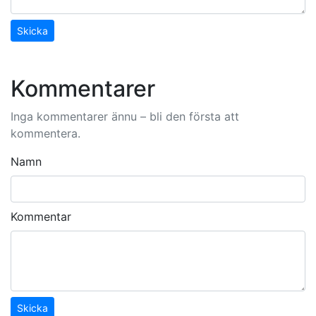
Skicka
Kommentarer
Inga kommentarer ännu – bli den första att
kommentera.
Namn
Kommentar
Skicka