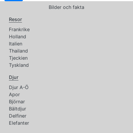
Bilder och fakta
Resor
Frankrike
Holland
Italien
Thailand
Tjeckien
Tyskland
Djur
Djur A-Ö
Apor
Björnar
Bältdjur
Delfiner
Elefanter