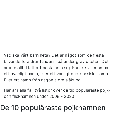
Vad ska vårt barn heta? Det är något som de flesta
blivande föräldrar funderar på under graviditeten. Det
är inte alltid lätt att bestämma sig. Kanske vill man ha
ett ovanligt namn, eller ett vanligt och klassiskt namn.
Eller ett namn från någon äldre släkting.
Här är i alla fall två listor över de tio populäraste pojk-
och flicknamnen under 2009 - 2020
De 10 populäraste pojknamnen