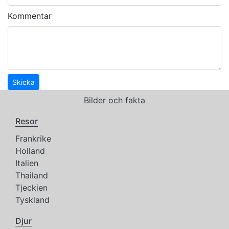
Kommentar
Skicka
Bilder och fakta
Resor
Frankrike
Holland
Italien
Thailand
Tjeckien
Tyskland
Djur