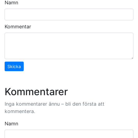
Namn
Kommentar
Skicka
Kommentarer
Inga kommentarer ännu – bli den första att
kommentera.
Namn