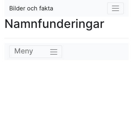
Bilder och fakta
Namnfunderingar
Meny